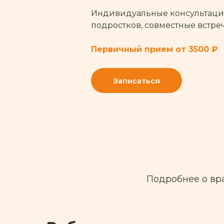
Индивидуальные консультации 
подростков, совместные встре
Первичный прием от 3500 ₽
Записаться
Подробнее о вр