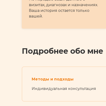
визитах, диагнозах и назначениях.
Ваша история остается только
вашей.
Подробнее обо мне
Методы и подходы
Индивидуальная консультация