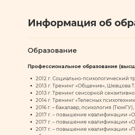
Информация об обр
Образование
Профессиональное образование (высш
2012 г. Социально-психологический тре
2013 г. Тренинг «Общение», Шевцова Т.С.
2013 г. Тренинг сенсорной сензитивност
2014 г. Тренинг «Телесных психотехник»
2016 г. – бакалавр, психология (ТюмГУ),
2017 г. – повышение квалификации «О
2017 г. – повышение квалификации «
2017 г. – повышение квалификации 