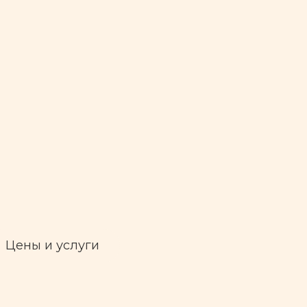
Цены и услуги