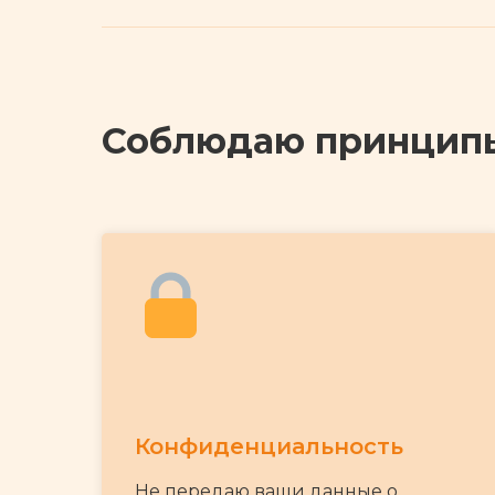
Соблюдаю принцип
Конфиденциальность
Не передаю ваши данные о