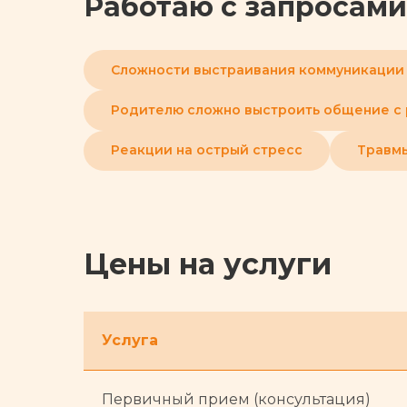
Работаю с запросами
Сложности выстраивания коммуникации
Родителю сложно выстроить общение с
Реакции на острый стресс
Травм
Цены на услуги
Услуга
Первичный прием (консультация)