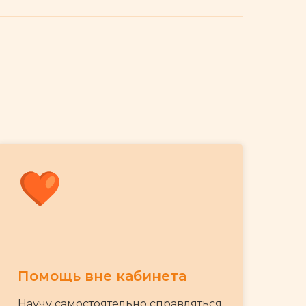
Помощь вне кабинета
Научу самостоятельно справляться