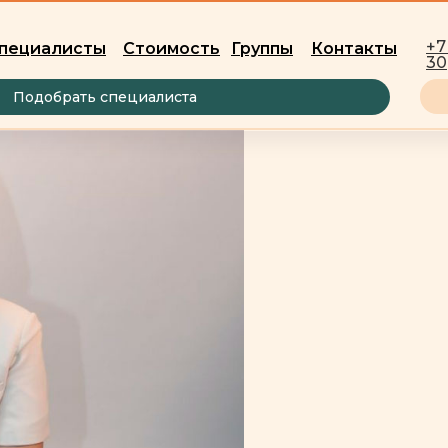
+7
пециалисты
Стоимость
Группы
Контакты
30
Подобрать специалиста