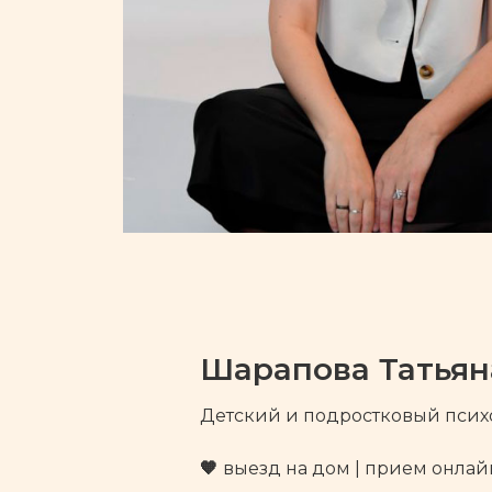
Шарапова Татьян
Детский и подростковый псих
🧡
выезд на дом | прием онлай