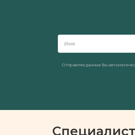
Отправляя данные Вы автоматиче
Специалист