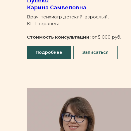
Пулеко
Карина Самвеловна
Врач-психиатр детский, взрослый,
КПТ-терапевт
Стоимость консультации:
от 5 000 руб.
Подробнее
Записаться