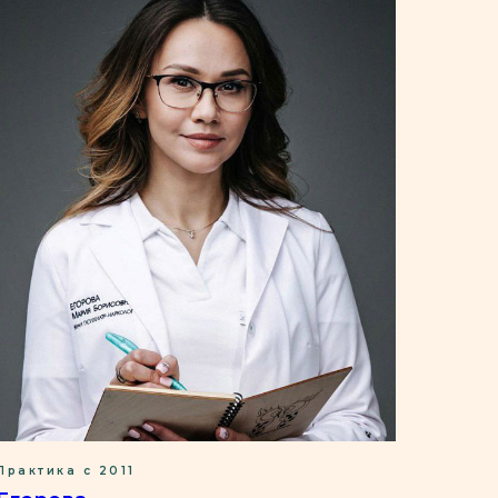
Практика с 2011