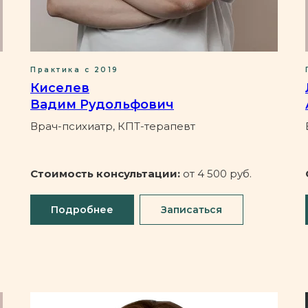
Практика с 2019
Киселев
Вадим Рудольфович
Врач-психиатр, КПТ-терапевт
Стоимость консультации:
от 4 500 руб.
Подробнее
Записаться