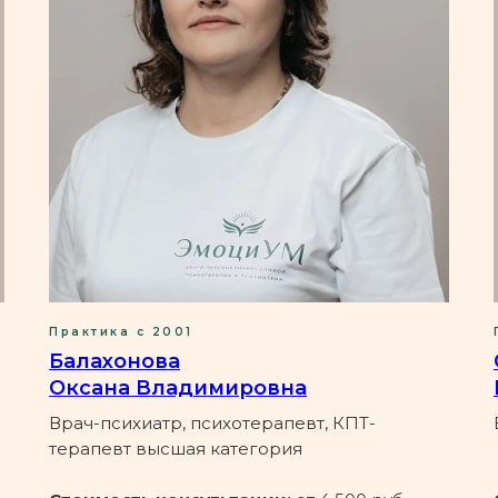
Практика с 2001
Балахонова
Оксана Владимировна
Врач-психиатр, психотерапевт, КПТ-
терапевт высшая категория