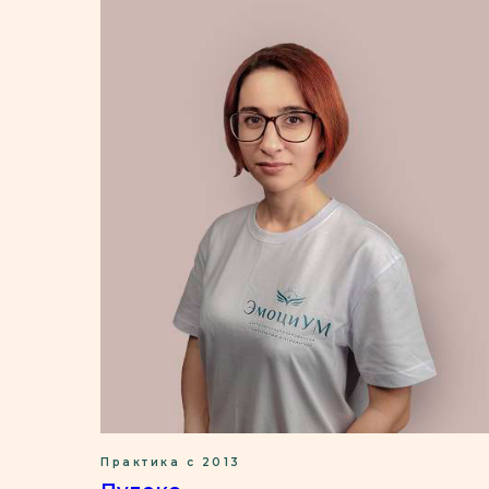
Практика с 2013