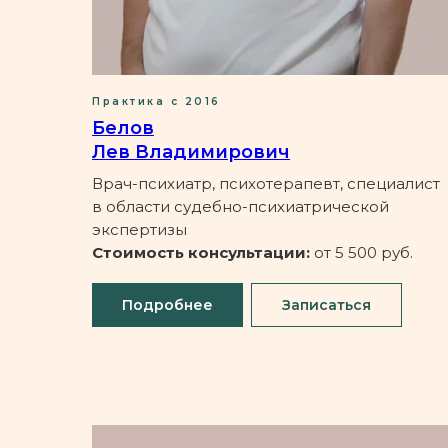
Практика с 2016
Белов
Лев Владимирович
Врач-психиатр, психотерапевт, специалист
в области судебно-психиатрической
экспертизы
Стоимость консультации:
от 5 500 руб.
Подробнее
Записаться