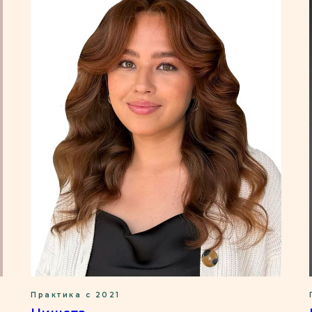
Практика с 2021