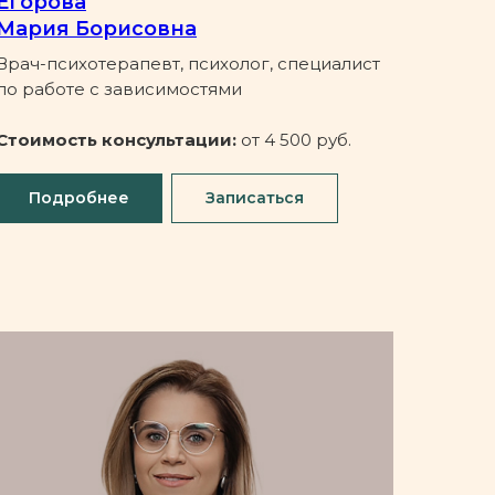
Егорова
Мария Борисовна
Врач-психотерапевт, психолог, специалист
по работе с зависимостями
Стоимость консультации:
от 4 500 руб.
Подробнее
Записаться