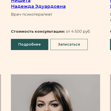
Нищета
Надежда Эдуардовна
Врач-психотерапевт
Стоимость консультации:
от 4 500 руб.
Подробнее
Записаться