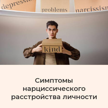
Симптомы
нарциссического
расстройства личности