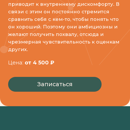
Цена:
от 4 500 ₽
Записаться