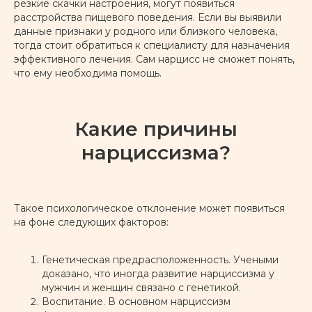
резкие скачки настроения, могут появиться
расстройства пищевого поведения. Если вы выявили
данные признаки у родного или близкого человека,
тогда стоит обратиться к специалисту для назначения
эффективного лечения. Сам нарцисс не сможет понять,
что ему необходима помощь.
Какие причины
нарциссизма?
Такое психологическое отклонение может появиться
на фоне следующих факторов:
Генетическая предрасположенность. Учеными
доказано, что иногда развитие нарциссизма у
мужчин и женщин связано с генетикой.
Воспитание. В основном нарциссизм