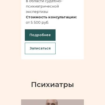
в области судебно-
психиатрической
экспертизы
Стоимость консультации:
от 5 500 руб.
Подробнее
Записаться
Психиатры