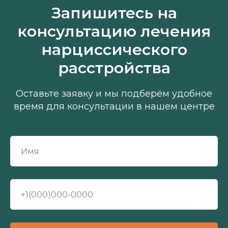
Запишитесь на
консультацию лечения
нарциссического
расстройства
Оставьте заявку и мы подберём удобное
время для консультации в нашем центре