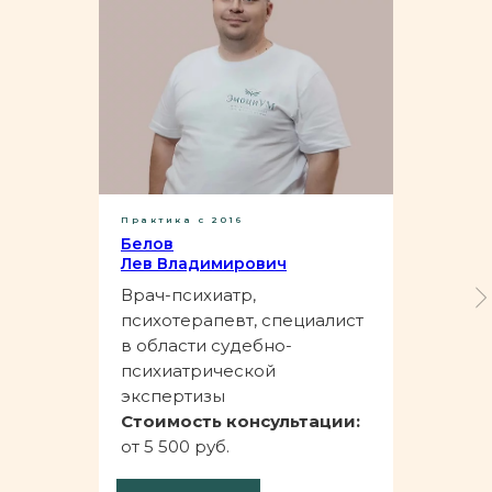
Практика с 2016
Белов
Лев Владимирович
Врач-психиатр,
психотерапевт, специалист
в области судебно-
психиатрической
экспертизы
Стоимость консультации:
от 5 500 руб.