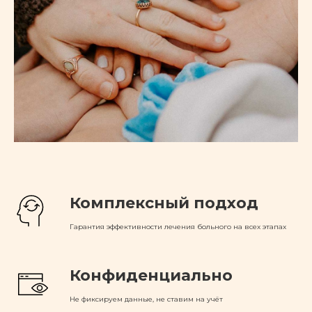
Комплексный подход
Гарантия эффективности лечения больного на всех этапах
Конфиденциально
Не фиксируем данные, не ставим на учёт