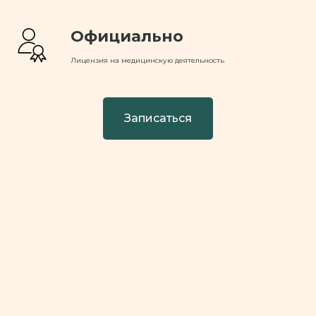
Официально
Лицензия на медицинскую деятельность
Записаться