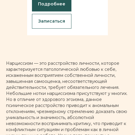
Подробнее
Записаться
Нарциссизм — это расстройство личности, которое
характеризуется патологической любовью к себе,
искаженным восприятием собственной личности,
завышенная самооценка, несоответствующей
действительности, требует обязательного лечения.
Небольшие нотки нарциссизма присутствуют у многих.
Но в отличие от здорового эгоизма, данное
психическое расстройство приводит к аномальным
отклонениям, чрезмерному стремлению доказать свою
уникальность и значимость, абсолютной
невозможности воспринимать критику, что приводит к
конфликтным ситуациям и проблемам как в личной