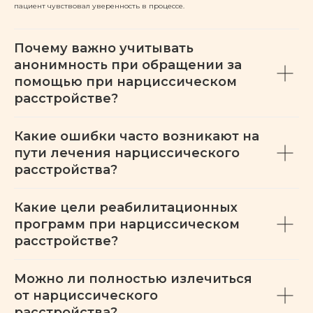
пациент чувствовал уверенность в процессе.
Почему важно учитывать
анонимность при обращении за
помощью при нарциссическом
расстройстве?
Какие ошибки часто возникают на
пути лечения нарциссического
расстройства?
Какие цели реабилитационных
программ при нарциссическом
расстройстве?
Можно ли полностью излечиться
от нарциссического
расстройства?