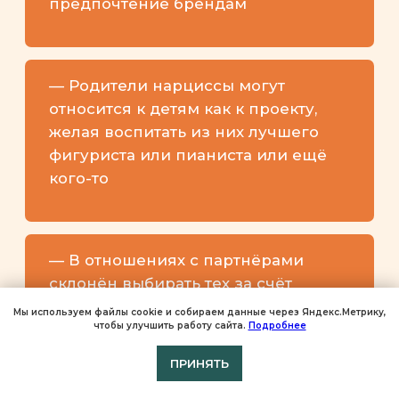
Мы используем файлы cookie и собираем данные через Яндекс.Метрику,
чтобы улучшить работу сайта.
Подробнее
ПРИНЯТЬ