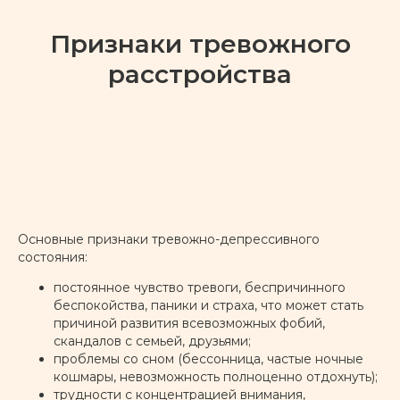
Признаки тревожного
расстройства
Основные признаки тревожно-депрессивного
состояния:
постоянное чувство тревоги, беспричинного
беспокойства, паники и страха, что может стать
причиной развития всевозможных фобий,
скандалов с семьей, друзьями;
проблемы со сном (бессонница, частые ночные
кошмары, невозможность полноценно отдохнуть);
трудности с концентрацией внимания,