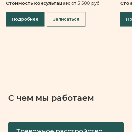
Стоимость консультации:
от 5 500 руб.
Стои
Подробнее
Записаться
П