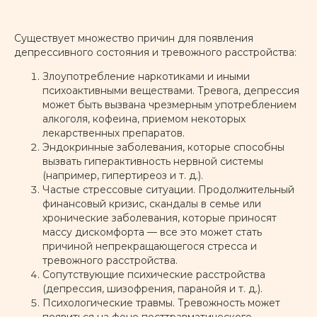
Существует множество причин для появления
депрессивного состояния и тревожного расстройства:
Злоупотребление наркотиками и иными
психоактивными веществами. Тревога, депрессия
может быть вызвана чрезмерным употреблением
алкоголя, кофеина, приемом некоторых
лекарственных препаратов.
Эндокринные заболевания, которые способны
вызвать гиперактивность нервной системы
(например, гипертиреоз и т. д.).
Частые стрессовые ситуации. Продолжительный
финансовый кризис, скандалы в семье или
хронические заболевания, которые приносят
массу дискомфорта — все это может стать
причиной непрекращающегося стресса и
тревожного расстройства.
Сопутствующие психические расстройства
(депрессия, шизофрения, паранойя и т. д.).
Психологические травмы. Тревожность может