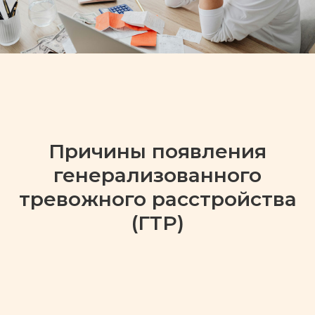
Причины появления
генерализованного
тревожного расстройства
(ГТР)