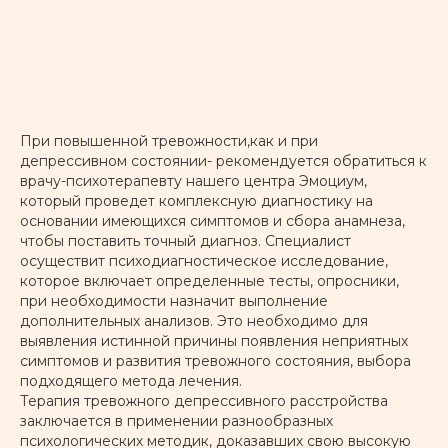
При повышенной тревожности,как и при
депрессивном состоянии- рекомендуется обратиться к
врачу-психотерапевту нашего центра Эмоциум,
который проведет комплексную диагностику на
основании имеющихся симптомов и сбора анамнеза,
чтобы поставить точный диагноз. Специалист
осуществит психодиагностическое исследование,
которое включает определенные тесты, опросники,
при необходимости назначит выполнение
дополнительных анализов. Это необходимо для
выявления истинной причины появления неприятных
симптомов и развития тревожного состояния, выбора
подходящего метода лечения.
Терапия тревожного депрессивного расстройства
заключается в применении разнообразных
С чем мы работаем
психологических методик, доказавших свою высокую