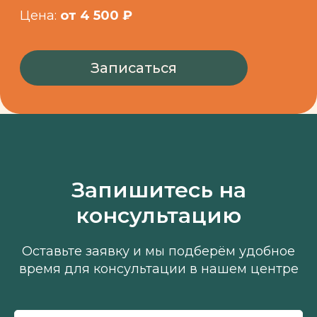
Запишитесь на
консультацию
Оставьте заявку и мы подберём удобное
время для консультации в нашем центре