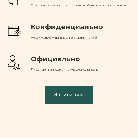
Гарантия эффективности лечения больного на всех этапах
Конфиденциально
Не фиксируем данные, не ставим на учёт
Официально
Лицензия на медицинскую деятельность
Записаться