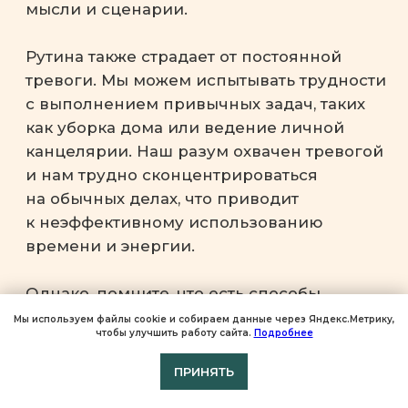
Мы используем файлы cookie и собираем данные через Яндекс.Метрику,
чтобы улучшить работу сайта.
Подробнее
ПРИНЯТЬ