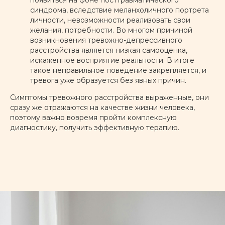
появиться на фоне посттравматического
синдрома, вследствие меланхоличного портрета
личности, невозможности реализовать свои
желания, потребности. Во многом причиной
возникновения тревожно-депрессивного
расстройства является низкая самооценка,
искаженное восприятие реальности. В итоге
такое неправильное поведение закрепляется, и
тревога уже образуется без явных причин.
Симптомы тревожного расстройства выраженные, они
сразу же отражаются на качестве жизни человека,
поэтому важно вовремя пройти комплексную
диагностику, получить эффективную терапию.