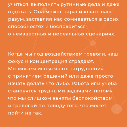
Когда мы под воздействием тревоги, наш
фокус и концентрация страдают.
Мы можем испытывать затруднения
с принятием решений или даже просто
начать делать что-либо. Работа или учеба
становятся трудными задачами, потому
что мы слишком заняты беспокойством
и тревогой по поводу того, что может
пойти не так.
Цена:
от 4 500 ₽
Записаться