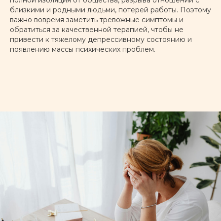
близкими и родными людьми, потерей работы. Поэтому
важно вовремя заметить тревожные симптомы и
обратиться за качественной терапией, чтобы не
привести к тяжелому депрессивному состоянию и
появлению массы психических проблем.