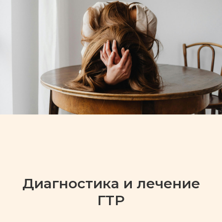
Диагностика и лечение
ГТР