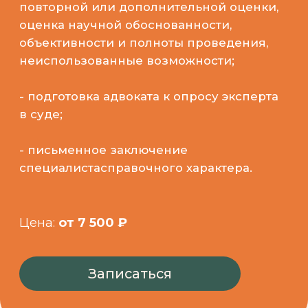
Записаться