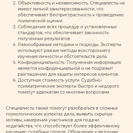
Объективность и независимость. Специалисты не
имеют личной заинтересованности, что
обеспечивает беспристрастность к проведению
психической оценки.
Соблюдение всех процедур и установленных
стандартов, что обеспечивает законность
полученных результатов.
Разнообразные методики и подходы. Эксперты
используют разные методы всестороннего
изучения личности и обстоятельств дела.
Конфиденциальность. Полученная информация
является конфиденциальной и не подлежит
разглашению для защиты интересов клиентов.
Доступная стоимость услуги. Судебно-
психиатрические эксперты быстро и недорого
помогут адвокатам со многими вопросами.
Специалисты также помогут разобраться в сложных
психологических аспектах дела, выявить скрытые
мотивы, намерения участников для подачи
ходатайства, что способствует более эффективному
решению судебных споров. Обращение к ведущим