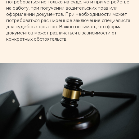
потребоваться не только на суде, но и при устройстве
на работу, при получении водительских прав или
оформлении документов. При необходимости может
потребоваться расширенное заключение специалиста
для судебных органов. Важно понимать, что форма
документов может различаться в зависимости от
конкретных обстоятельств.