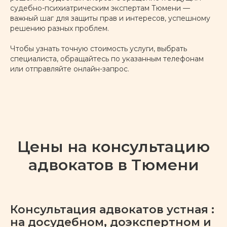
судебно-психиатрическим экспертам Тюмени —
важный шаг для защиты прав и интересов, успешному
решению разных проблем.
Чтобы узнать точную стоимость услуги, выбрать
специалиста, обращайтесь по указанным телефонам
или отправляйте онлайн-запрос.
Цены на консультацию
адвокатов в Тюмени
Консультация адвокатов устная :
на досудебном, доэкспертном и