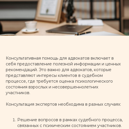
Консультативная помощь для адвокатов включает в
себя предоставление полезной информации и ценных
рекомендаций. Это важно для адвокатов, которые
представляют интересы клиентов в судебном
процессе, где требуется оценка психологического
состояния взрослых и несовершеннолетних
участников.
Консультация экспертов необходима в разных случаях:
Решение вопросов в рамках судебного процесса,
связанных с психическим состоянием участников.