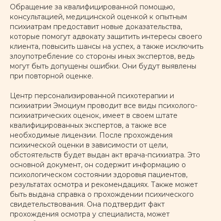
Обращение за квалифицированной помощью,
консультацией, медицинской оценкой к опытным
психиатрам предоставит новые доказательства,
которые помогут адвокату защитить интересы своего
клиента, повысить шансы на успех, а также исключить
злоупотребление со стороны иных экспертов, ведь
могут быть допущены ошибки. Они будут выявлены
при повторной оценке.
Центр персонализированной психотерапии и
психиатрии Эмоциум проводит все виды психолого-
психиатрических оценок, имеет в своем штате
квалифицированных экспертов, а также все
необходимые лицензии. После прохождения
психической оценки в зависимости от цели,
обстоятельств будет выдан акт врача-психиатра. Это
основной документ, он содержит информацию о
психологическом состоянии здоровья пациентов,
результатах осмотра и рекомендациях. Также может
быть выдана справка о прохождении психического
свидетельствования. Она подтвердит факт
прохождения осмотра у специалиста, может