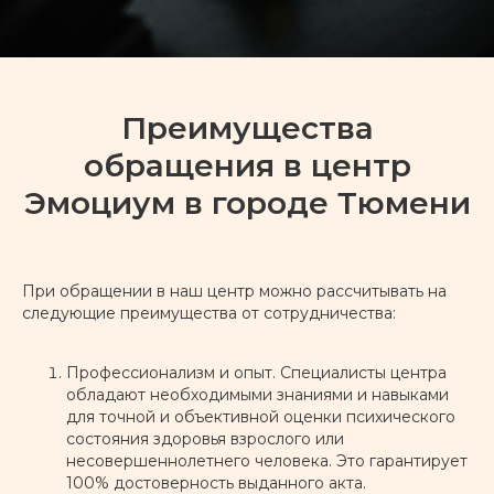
Преимущества
обращения в центр
Эмоциум в городе Тюмени
При обращении в наш центр можно рассчитывать на
следующие преимущества от сотрудничества:
Профессионализм и опыт. Специалисты центра
обладают необходимыми знаниями и навыками
для точной и объективной оценки психического
состояния здоровья взрослого или
несовершеннолетнего человека. Это гарантирует
100% достоверность выданного акта.