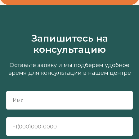
Запишитесь на
консультацию
Оставьте заявку и мы подберём удобное
время для консультации в нашем центре