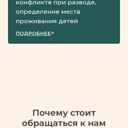
Почему стоит
обращаться к нам