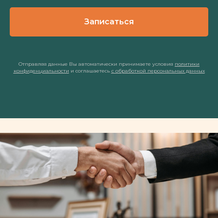
Записаться
Отправляя данные Вы автоматически принимаете условия
политики
конфиденциальности
и соглашаетесь
с обработкой персональных данных