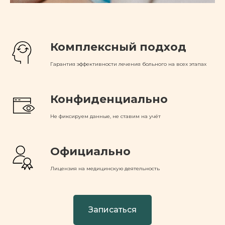
Комплексный подход
Гарантия эффективности лечения больного на всех этапах
Конфиденциально
Не фиксируем данные, не ставим на учёт
Официально
Лицензия на медицинскую деятельность
Записаться