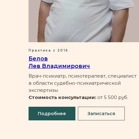
Практика с 2016
Белов
Лев Владимирович
Врач-психиатр, психотерапевт, специалист
в области судебно-психиатрической
экспертизы
Стоимость консультации:
от 5 500 руб.
Подробнее
Записаться