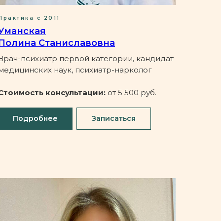
Практика с 2011
Уманская
Полина Станиславовна
Врач-психиатр первой категории, кандидат
медицинских наук, психиатр-нарколог
Стоимость консультации:
от 5 500 руб.
Подробнее
Записаться