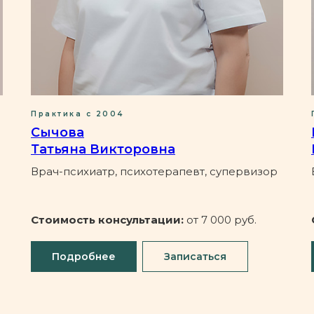
Практика с 2004
Сычова
Татьяна Викторовна
Врач-психиатр, психотерапевт, супервизор
Стоимость консультации:
от 7 000 руб.
Подробнее
Записаться