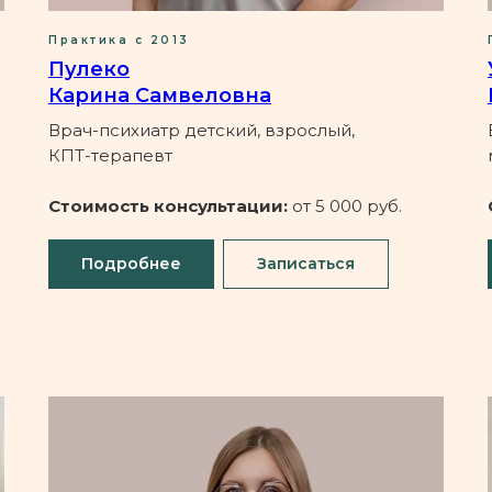
Практика с 2013
Пулеко
Карина Самвеловна
Врач-психиатр детский, взрослый,
КПТ-терапевт
Стоимость консультации:
от 5 000 руб.
Подробнее
Записаться