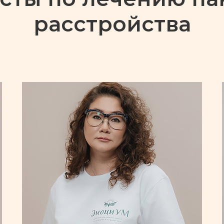
расстройства