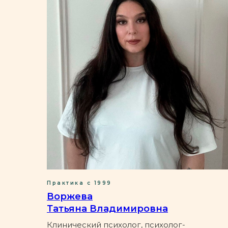
Практика с 1999
Воржева
Татьяна Владимировна
Клинический психолог, психолог-