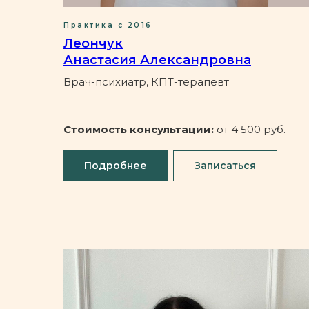
Практика с 2016
Леончук
Анастасия Александровна
Врач-психиатр, КПТ-терапевт
Стоимость консультации:
от 4 500 руб.
Подробнее
Записаться