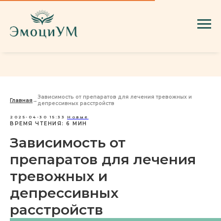
Зависимость от препаратов для лечения тревожных и
Главная
→
депрессивных расстройств
2025-04-30 15:33
Новые
ВРЕМЯ ЧТЕНИЯ: 6 МИН
Зависимость от
препаратов для лечения
тревожных и
депрессивных
расстройств