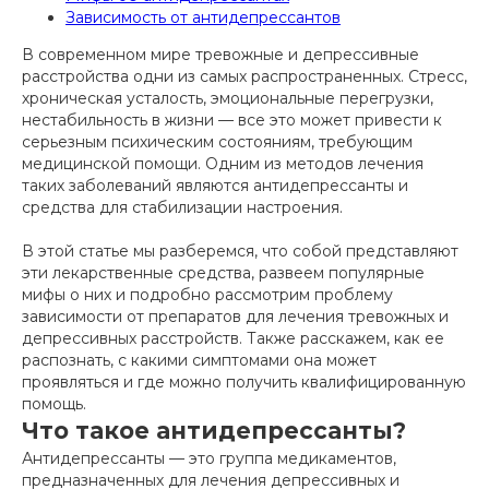
Зависимость от антидепрессантов
В современном мире тревожные и депрессивные
расстройства одни из самых распространенных. Стресс,
хроническая усталость, эмоциональные перегрузки,
нестабильность в жизни — все это может привести к
серьезным психическим состояниям, требующим
медицинской помощи. Одним из методов лечения
таких заболеваний являются антидепрессанты и
средства для стабилизации настроения.
В этой статье мы разберемся, что собой представляют
эти лекарственные средства, развеем популярные
мифы о них и подробно рассмотрим проблему
зависимости от препаратов для лечения тревожных и
депрессивных расстройств. Также расскажем, как ее
распознать, с какими симптомами она может
проявляться и где можно получить квалифицированную
помощь.
Что такое антидепрессанты?
Антидепрессанты — это группа медикаментов,
предназначенных для лечения депрессивных и