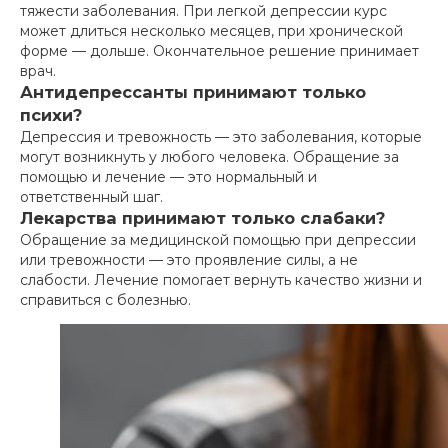
тяжести заболевания. При легкой депрессии курс
может длиться несколько месяцев, при хронической
форме — дольше. Окончательное решение принимает
врач.
Антидепрессанты принимают только
психи?
Депрессия и тревожность — это заболевания, которые
могут возникнуть у любого человека. Обращение за
помощью и лечение — это нормальный и
ответственный шаг.
Лекарства принимают только слабаки?
Обращение за медицинской помощью при депрессии
или тревожности — это проявление силы, а не
слабости. Лечение помогает вернуть качество жизни и
справиться с болезнью.