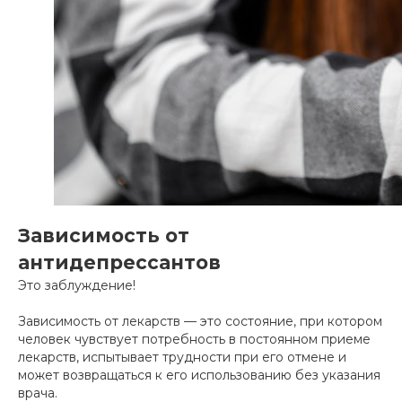
Зависимость от
антидепрессантов
Это заблуждение!
Зависимость от лекарств — это состояние, при котором
человек чувствует потребность в постоянном приеме
лекарств, испытывает трудности при его отмене и
может возвращаться к его использованию без указания
врача.