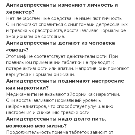
Антидепрессанты изменяют личность и
характер?
Нет, лекарственные средства не изменяют личность.
Они помогают справиться с симптомами депрессивных
и тревожных расстройств, восстанавливая нормальное
эмоциональное состояние.
Антидепрессанты делают из человека
«овощ»?
Этот миф не соответствует действительности. При
правильном применении таблетки не приводят к
потере активности или апатии. Напротив, они помогают
вернуться к нормальной жизни.
Антидепрессанты поднимают настроение
как наркотики?
Медикаменты не вызывают эйфории как наркотики.
Они восстанавливают нормальный уровень
нейромедиаторов, что способствует улучшению
настроения и снижению тревожности.
Антидепрессанты надо долго пить,
возможно всю жизнь?
Продолжительность приема таблеток зависит от