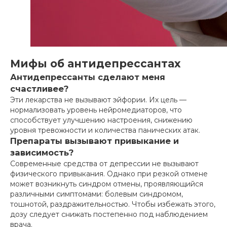
Мифы об антидепрессантах
Антидепрессанты сделают меня
счастливее?
Эти лекарства не вызывают эйфории. Их цель —
нормализовать уровень нейромедиаторов, что
способствует улучшению настроения, снижению
уровня тревожности и количества панических атак.
Препараты вызывают привыкание и
зависимость?
Современные средства от депрессии не вызывают
физического привыкания. Однако при резкой отмене
может возникнуть синдром отмены, проявляющийся
различными симптомами: болевым синдромом,
тошнотой, раздражительностью. Чтобы избежать этого,
дозу следует снижать постепенно под наблюдением
врача.