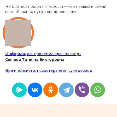
Не бойтесь просить о помощи — это первый и самый
важный шаг на пути к выздоровлению.
Информацию проверил врач-эксперт
Сычова Татьяна Викторовна
Врач-психиатр, психотерапевт, супервизор