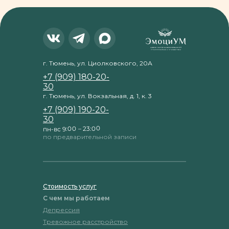
г. Тюмень, ул. Циолковского, 20А
+7 (909) 180-20-
30
г. Тюмень, ул. Вокзальная, д. 1, к. 3
+7 (909) 190-20-
30
пн-вс 9:00 – 23:00
по предварительной записи
Стоимость услуг
С чем мы работаем
Депрессия
Тревожное расстройство