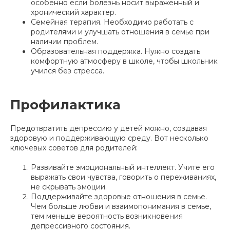
особенно если болезнь носит выраженный и
хронический характер.
Семейная терапия. Необходимо работать с
родителями и улучшать отношения в семье при
наличии проблем.
Образовательная поддержка. Нужно создать
комфортную атмосферу в школе, чтобы школьник
учился без стресса.
Профилактика
Предотвратить депрессию у детей можно, создавая
здоровую и поддерживающую среду. Вот несколько
ключевых советов для родителей:
Развивайте эмоциональный интеллект. Учите его
выражать свои чувства, говорить о переживаниях,
не скрывать эмоции.
Поддерживайте здоровые отношения в семье.
Чем больше любви и взаимопонимания в семье,
тем меньше вероятность возникновения
депрессивного состояния.