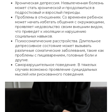
Хроническая депрессия. Невылеченная болезнь
может стать хронической и продолжиться в
подростковый и взрослый периоды.
Проблемы в отношениях. Со временем ребенок
может начать избегать общения с окружающими,
проявляет недовольство своим внешним видом,
что приведет к изоляции и нарушению
социальных навыков.
Психосоматические расстройства. Длительное
депрессивное состояние может вызывать
различные соматические заболевания, такие как
проблемы с пищеварением, головные боли и
другие.
Саморазрушительное поведение. В тяжелых
случаях возможно проявление суицидальных
мыслей или рискованного поведения.