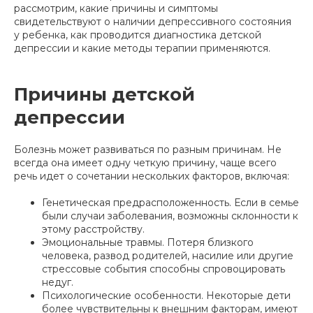
рассмотрим, какие причины и симптомы
свидетельствуют о наличии депрессивного состояния
у ребенка, как проводится диагностика детской
депрессии и какие методы терапии применяются.
Причины детской
депрессии
Болезнь может развиваться по разным причинам. Не
всегда она имеет одну четкую причину, чаще всего
речь идет о сочетании нескольких факторов, включая:
Генетическая предрасположенность. Если в семье
были случаи заболевания, возможны склонности к
этому расстройству.
Эмоциональные травмы. Потеря близкого
человека, развод родителей, насилие или другие
стрессовые события способны спровоцировать
недуг.
Психологические особенности. Некоторые дети
более чувствительны к внешним факторам, имеют