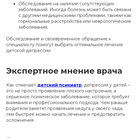
Обследование на наличие сопутствующих
заболеваний. Иногда болезнь может быть связана
с другими медицинскими проблемами, такими как
гормональные расстройства или неврологические
заболевания.
Обследование и своевременное обращение к
специалисту помогут выбрать оптимальное лечение
детской депрессии.
Экспертное мнение врача
Как отмечает
детский психиатр
, депрессия у детей –
это не просто проявление плохого настроения, а
серьезное психическое заболевание, которое требует
внимания и профессионального подхода. Чем раньше
родители заметят проявления недуга у своего чада,
тем быстрее можно начать лечение и предотвратить
осложнения.