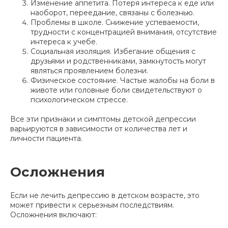
Изменение аппетита. Потеря интереса к еде или
наоборот, переедание, связаны с болезнью.
Проблемы в школе. Снижение успеваемости,
трудности с концентрацией внимания, отсутствие
интереса к учебе.
Социальная изоляция. Избегание общения с
друзьями и родственниками, замкнутость могут
являться проявлением болезни.
Физическое состояние. Частые жалобы на боли в
животе или головные боли свидетельствуют о
психологическом стрессе.
Все эти признаки и симптомы детской депрессии
варьируются в зависимости от количества лет и
личности пациента.
Осложнения
Если не лечить депрессию в детском возрасте, это
может привести к серьезным последствиям.
Осложнения включают: