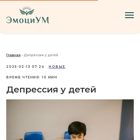
Главная
→
Депрессия у детей
2025-02-13 07:24
НОВЫЕ
ВРЕМЯ ЧТЕНИЯ: 10 МИН
Депрессия у детей