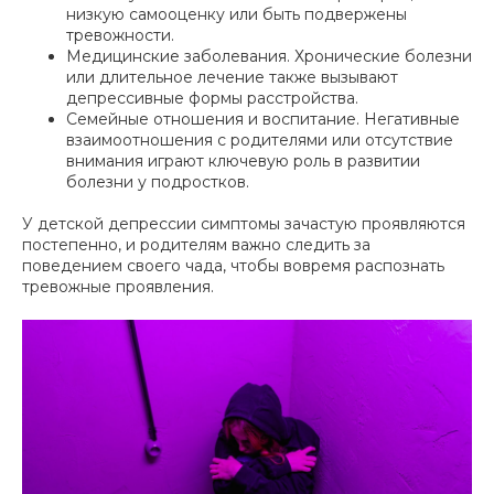
низкую самооценку или быть подвержены
тревожности.
Медицинские заболевания. Хронические болезни
или длительное лечение также вызывают
депрессивные формы расстройства.
Семейные отношения и воспитание. Негативные
взаимоотношения с родителями или отсутствие
внимания играют ключевую роль в развитии
болезни у подростков.
У детской депрессии симптомы зачастую проявляются
постепенно, и родителям важно следить за
поведением своего чада, чтобы вовремя распознать
тревожные проявления.