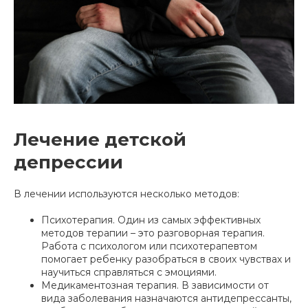
Лечение детской
депрессии
В лечении используются несколько методов:
Психотерапия. Один из самых эффективных
методов терапии – это разговорная терапия.
Работа с психологом или психотерапевтом
помогает ребенку разобраться в своих чувствах и
научиться справляться с эмоциями.
Медикаментозная терапия. В зависимости от
вида заболевания назначаются антидепрессанты,