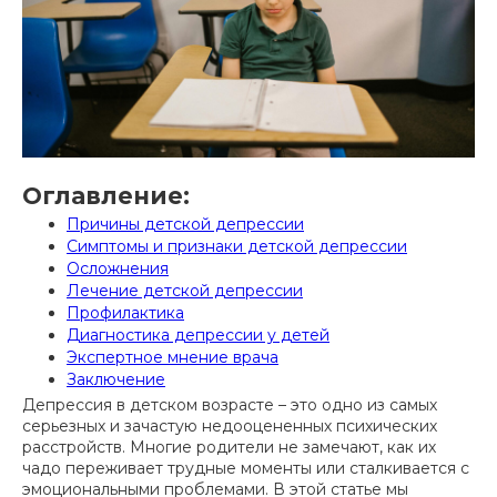
Оглавление:
Причины детской депрессии
Симптомы и признаки детской депрессии
Осложнения
Лечение детской депрессии
Профилактика
Диагностика депрессии у детей
Экспертное мнение врача
Заключение
Депрессия в детском возрасте – это одно из самых
серьезных и зачастую недооцененных психических
расстройств. Многие родители не замечают, как их
чадо переживает трудные моменты или сталкивается с
эмоциональными проблемами. В этой статье мы