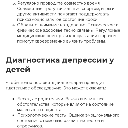
Регулярно проводите совместно время.
Совместные прогулки, занятия спортом, игры и
другие активности помогают поддерживать
психоэмоциональное состояние крохи.
Обратите внимание на здоровье. Психическое и
физическое здоровье тесно связаны. Регулярные
медицинские осмотры и консультации с врачом
помогут своевременно выявить проблемы.
Диагностика депрессии у
детей
Чтобы точно поставить диагноз, врач проводит
тщательное обследование. Это может включать:
Беседы с родителями. Важно выявить все
обстоятельства, которые влияют на состояние
маленького пациента.
Психологические тесты. Оценка эмоционального
состояния с помощью различных тестов и
опросников.