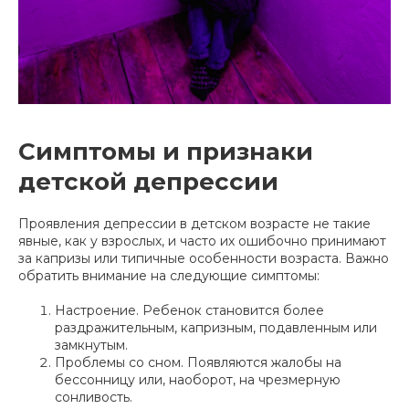
Симптомы и признаки
детской депрессии
Проявления депрессии в детском возрасте не такие
явные, как у взрослых, и часто их ошибочно принимают
за капризы или типичные особенности возраста. Важно
обратить внимание на следующие симптомы:
Настроение. Ребенок становится более
раздражительным, капризным, подавленным или
замкнутым.
Проблемы со сном. Появляются жалобы на
бессонницу или, наоборот, на чрезмерную
сонливость.