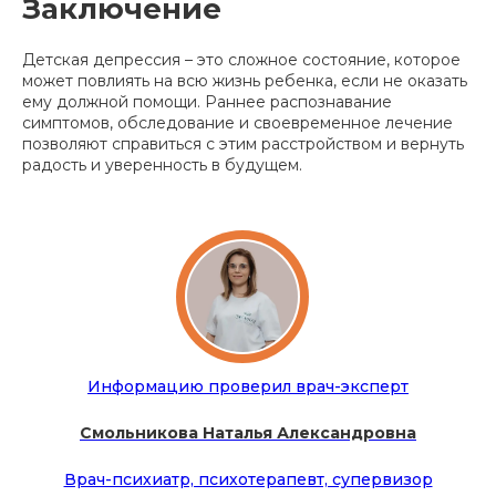
Заключение
Детская депрессия – это сложное состояние, которое
может повлиять на всю жизнь ребенка, если не оказать
ему должной помощи. Раннее распознавание
симптомов, обследование и своевременное лечение
позволяют справиться с этим расстройством и вернуть
радость и уверенность в будущем.
Информацию проверил врач-эксперт
Смольникова Наталья Александровна
Врач-психиатр, психотерапевт, супервизор