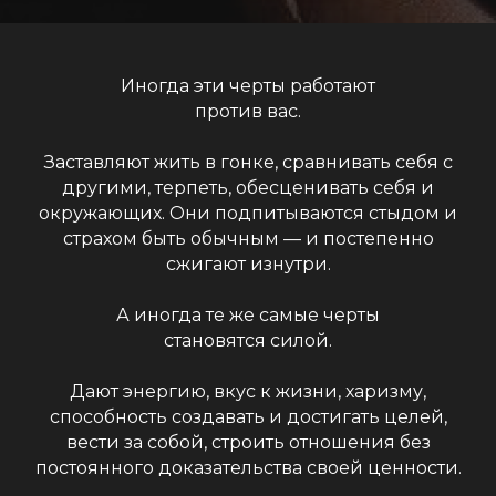
Иногда эти черты работают
против вас.
Заставляют жить в гонке, сравнивать себя с
другими, терпеть, обесценивать себя и
окружающих. Они подпитываются стыдом и
страхом быть обычным — и постепенно
сжигают изнутри.
А иногда те же самые черты
становятся силой.
Дают энергию, вкус к жизни, харизму,
способность создавать и достигать целей,
вести за собой, строить отношения без
постоянного доказательства своей ценности.