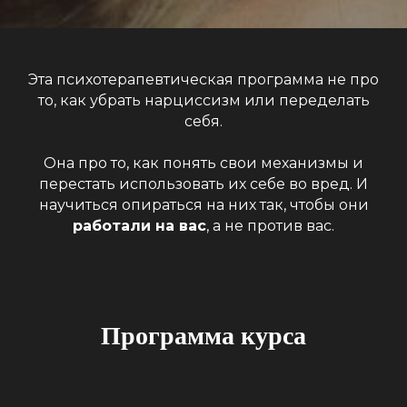
Эта психотерапевтическая программа не про
то, как убрать нарциссизм или переделать
себя.
Она про то, как понять свои механизмы и
перестать использовать их себе во вред
. И
научиться опираться на них так, чтобы они
работали на вас
, а не против вас.
Программа курса