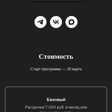
Стоимость
Старт программы — 28 марта
Базовый
Рассрочка 7 000 руб. в месяц или