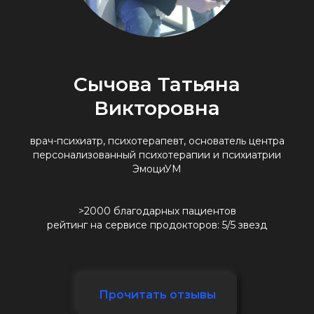
Сычова Татьяна
Викторовна
врач-психиатр, психотерапевт, основатель центра
персонализованный психотерапии и психиатрии
ЭмоциУМ
>2000 благодарных пациентов
рейтинг на сервисе продокторов: 5/5 звезд
Прочитать отзывы