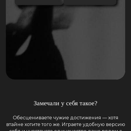
Замечали у себя такое?
Обесцениваете чужие достижения — хотя
втайне хотите того же. Играете удобную версию