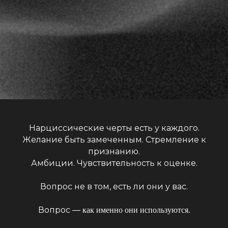
Нарциссические черты есть у каждого.
Желание быть замеченным. Стремление к
признанию.
Амбиции. Чувствительность к оценке.
Вопрос не в том, есть ли они у вас.
Вопрос —
как именно они используются.