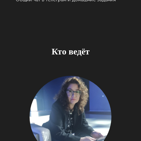
Кто ведёт