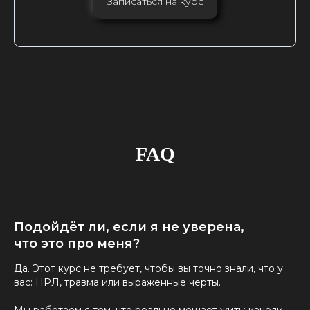
Записаться на курс
FAQ
Подойдёт ли, если я не уверена,
что это про меня?
Да. Этот курс не требует, чтобы вы точно знали, что у
вас: НРЛ, травма или выраженные черты.