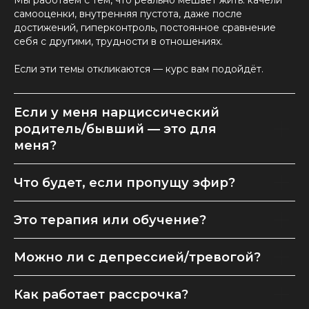
Мы работаем с тем, что реально мешает жить: качели
самооценки, внутренняя пустота, даже после
достижений, гиперконтроль, постоянное сравнение
себя с другими, трудности в отношениях.
Если эти темы откликаются — курс вам подойдёт.
Если у меня нарциссический
родитель/бывший — это для
меня?
Что будет, если пропущу эфир?
Это терапия или обучение?
Можно ли с депрессией/тревогой?
Как работает рассрочка?