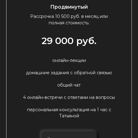
Продвинутый
Рассрочка 10 500 руб. в месяц или
полная стоимость:
29 000 руб.
онлайн-лекции
домашние задания с обратной связью
общий чат
4 онлайн-встречи с ответами на вопросы
персональная консультация на 1 час с
Татьяной