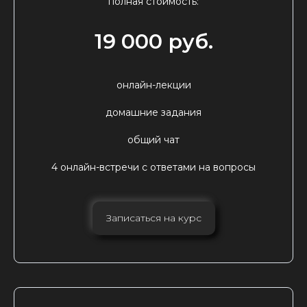
полная стоимость:
19 000 руб.
онлайн-лекции
домашние задания
общий чат
4 онлайн-встречи с ответами на вопросы
Записаться на курс